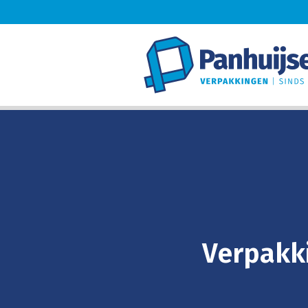
Verpakk