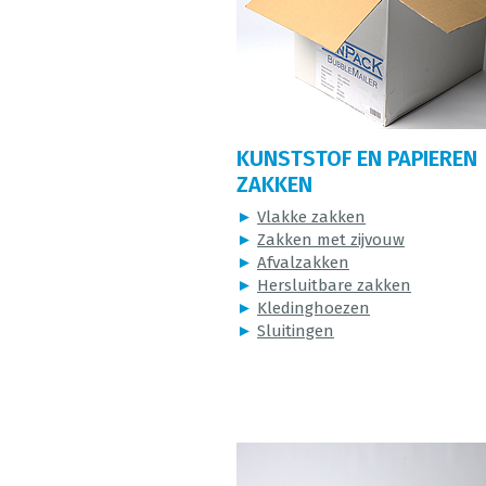
KUNSTSTOF EN PAPIEREN
ZAKKEN
►
Vlakke zakken
►
Zakken met zijvouw
►
Afvalzakken
►
Hersluitbare zakken
►
Kledinghoezen
►
Sluitingen