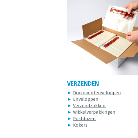
VERZENDEN
►
Documentenveloppen
►
Enveloppen
►
Verzendzakken
►
Wikkelverpakkingen
►
Postdozen
►
Kokers