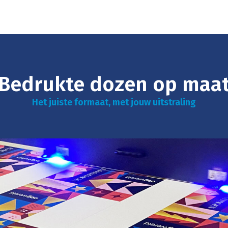
Bedrukte dozen op maa
Het juiste formaat, met jouw uitstraling