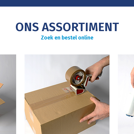
ONS ASSORTIMENT
Zoek en bestel online