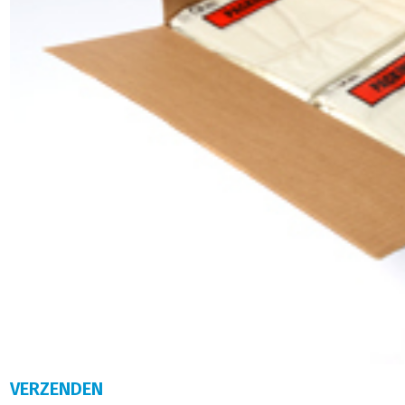
VERZENDEN