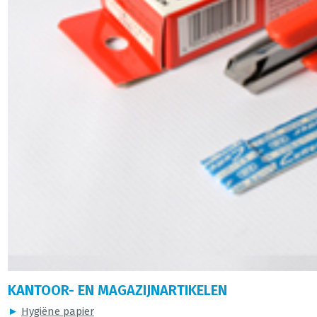
KANTOOR- EN MAGAZIJNARTIKELEN
►
Hygiëne papier