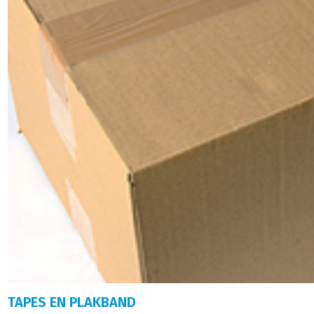
TAPES EN PLAKBAND