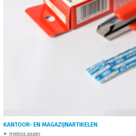
KANTOOR- EN MAGAZIJNARTIKELEN
►
Hygiëne papier