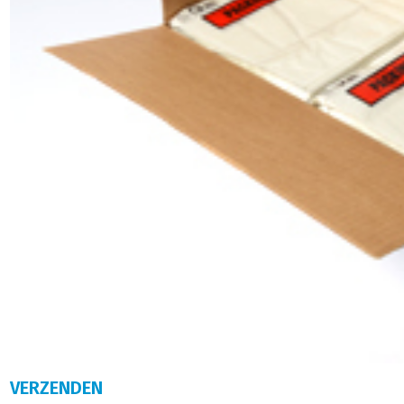
VERZENDEN