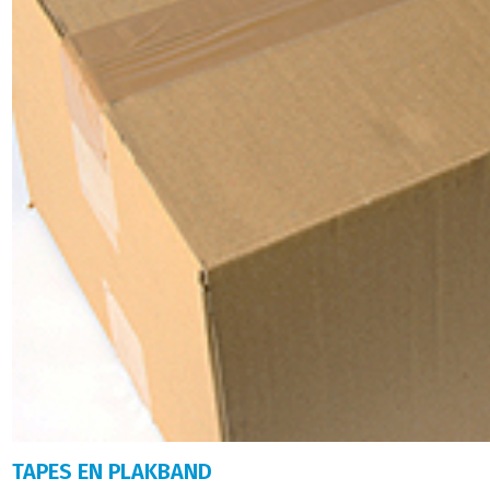
TAPES EN PLAKBAND