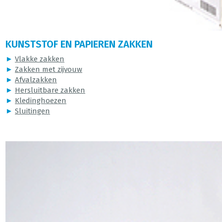
KUNSTSTOF EN PAPIEREN ZAKKEN
►
Vlakke zakken
►
Zakken met zijvouw
►
Afvalzakken
►
Hersluitbare zakken
►
Kledinghoezen
►
Sluitingen