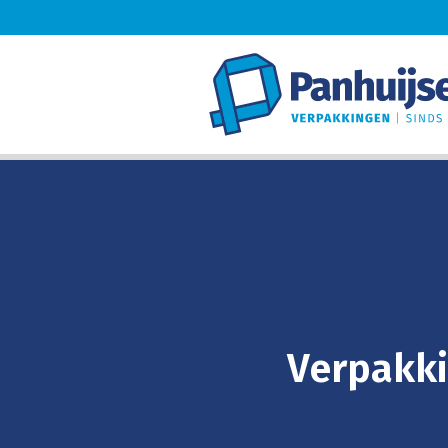
Verpakki