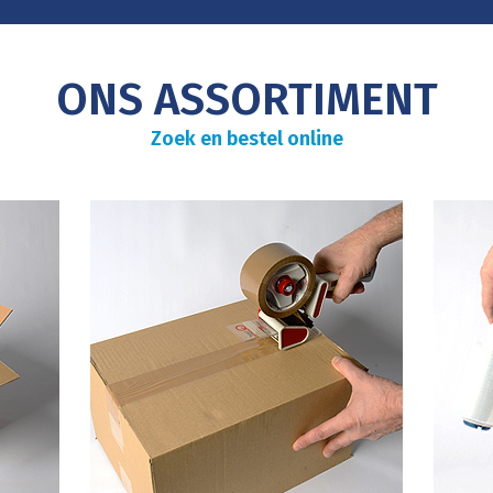
ONS ASSORTIMENT
Zoek en bestel online