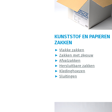
KUNSTSTOF EN PAPIEREN
ZAKKEN
►
Vlakke zakken
►
Zakken met zijvouw
►
Afvalzakken
►
Hersluitbare zakken
►
Kledinghoezen
►
Sluitingen