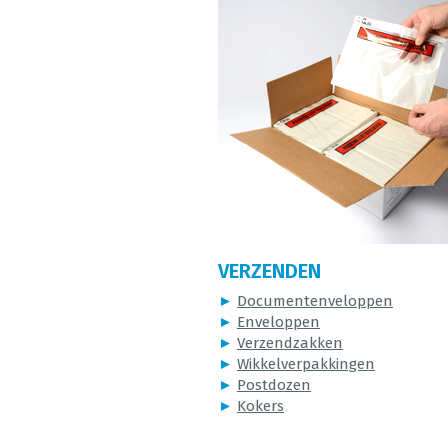
VERZENDEN
►
Documentenveloppen
►
Enveloppen
►
Verzendzakken
►
Wikkelverpakkingen
►
Postdozen
►
Kokers