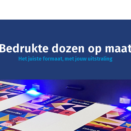
Bedrukte dozen op maa
Het juiste formaat, met jouw uitstraling