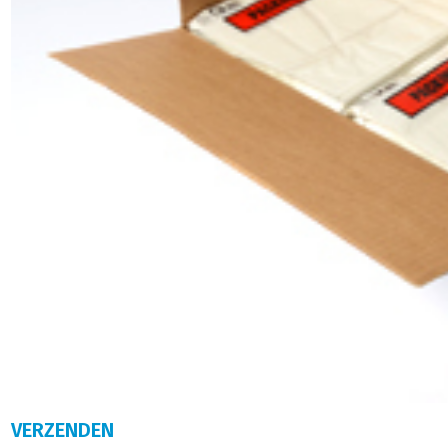
VERZENDEN