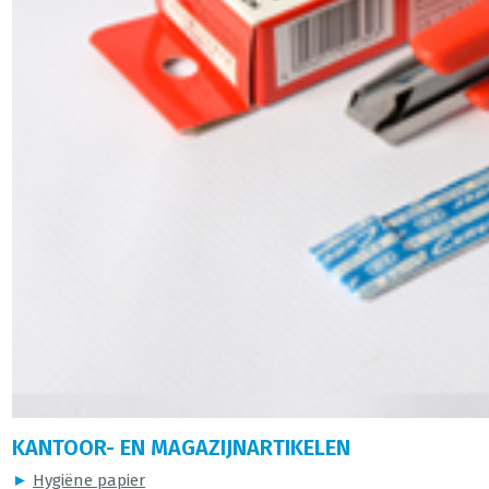
KANTOOR- EN MAGAZIJNARTIKELEN
►
Hygiëne papier