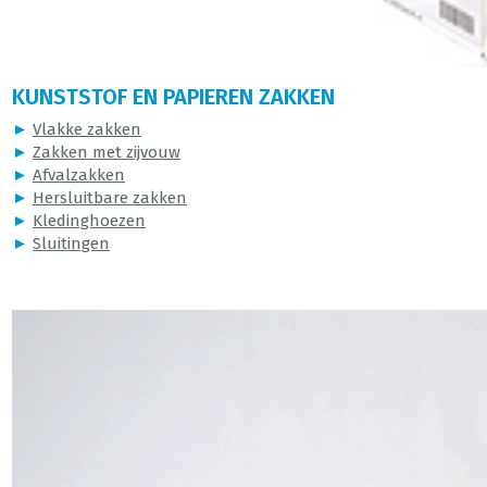
KUNSTSTOF EN PAPIEREN ZAKKEN
►
Vlakke zakken
►
Zakken met zijvouw
►
Afvalzakken
►
Hersluitbare zakken
►
Kledinghoezen
►
Sluitingen