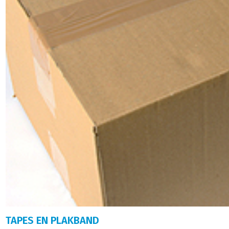
TAPES EN PLAKBAND