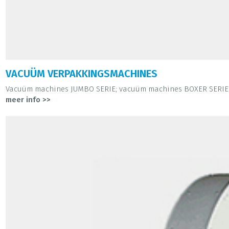
VACUÜM VERPAKKINGSMACHINES
Vacuüm machines JUMBO SERIE; vacuüm machines BOXER SERIE; 
meer info >>