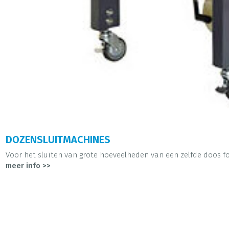
DOZENSLUITMACHINES
Voor het sluiten van grote hoeveelheden van een zelfde doos fo
meer info >>