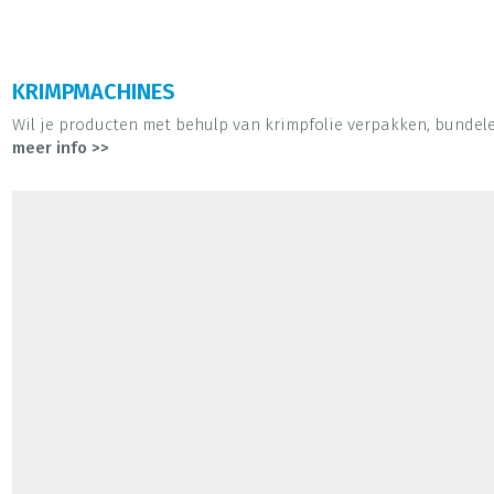
KRIMPMACHINES
Wil je producten met behulp van krimpfolie verpakken, bundele
meer info >>