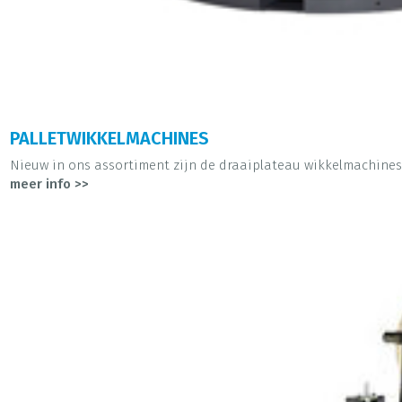
PALLETWIKKELMACHINES
Nieuw in ons assortiment zijn de draaiplateau wikkelmachines v
meer info >>