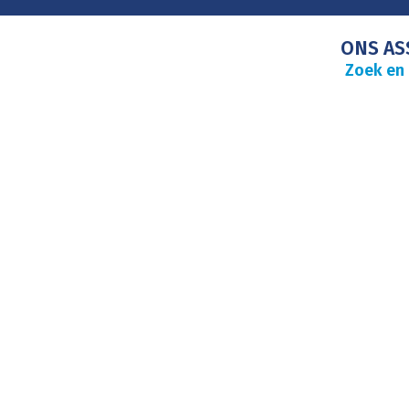
ONS AS
Zoek en 