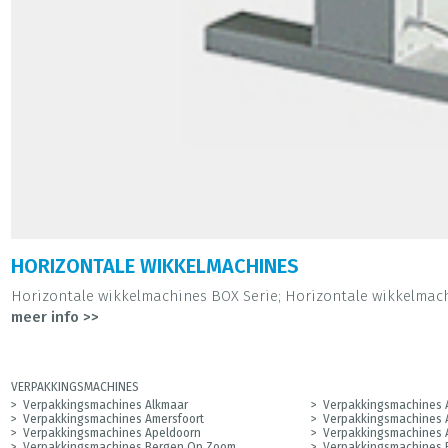
HORIZONTALE WIKKELMACHINES
Horizontale wikkelmachines BOX Serie; Horizontale wikkelmachi
meer info >>
VERPAKKINGSMACHINES
Verpakkingsmachines Alkmaar
Verpakkingsmachines 
Verpakkingsmachines Amersfoort
Verpakkingsmachines 
Verpakkingsmachines Apeldoorn
Verpakkingsmachines
Verpakkingsmachines Bergen Op Zoom
Verpakkingsmachines 