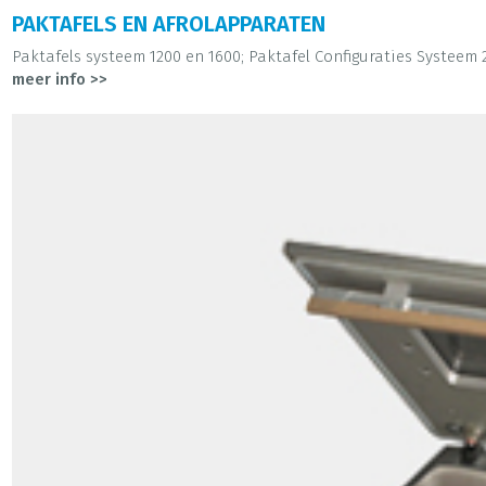
PAKTAFELS EN AFROLAPPARATEN
Paktafels systeem 1200 en 1600; Paktafel Configuraties Systeem 20
meer info >>