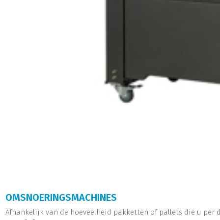
OMSNOERINGSMACHINES
Afhankelijk van de hoeveelheid pakketten of pallets die u per 