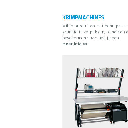
KRIMPMACHINES
Wil je producten met behulp van
krimpfolie verpakken, bundelen 
beschermen? Dan heb je een...
meer info >>