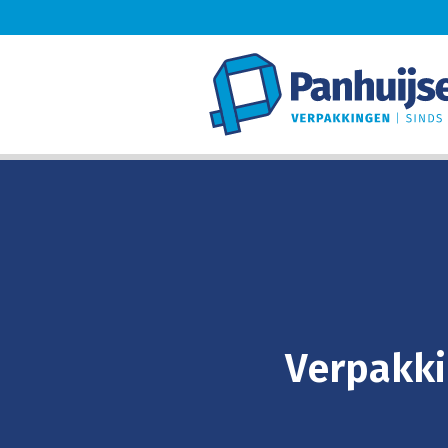
Verpakki