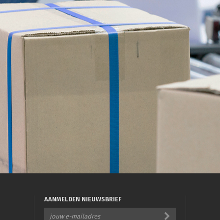
AANMELDEN NIEUWSBRIEF