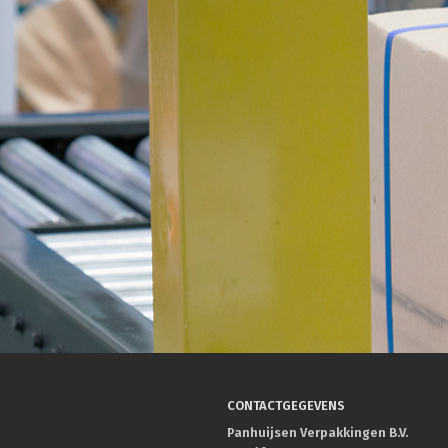
CONTACTGEGEVENS
Panhuijsen Verpakkingen B.V.