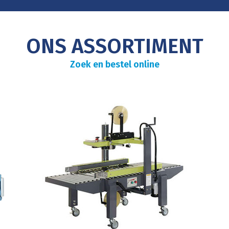
ONS ASSORTIMENT
Zoek en bestel online