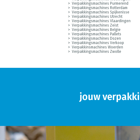
Verpakkingsmachines Purmerend
Verpakkingsmachines Rotterdam
Verpakkingsmachines Spijkenisse
Verpakkingsmachines Utrecht
Verpakkingsmachines Vlaardingen
Verpakkingsmachines Zeist
Verpakkingsmachines Belgie
Verpakkingsmachines Pallets
Verpakkingsmachines Dozen
Verpakkingsmachines Verkoop
Verpakkinsmachines Woerden
Verpakkingsmachines Zwolle
jouw verpakki