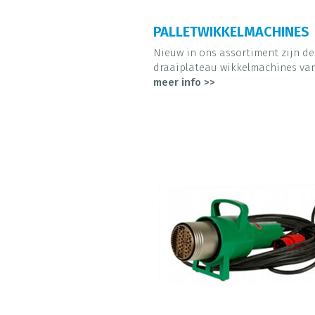
PALLETWIKKELMACHINES
Nieuw in ons assortiment zijn de
draaiplateau wikkelmachines van 
meer info >>