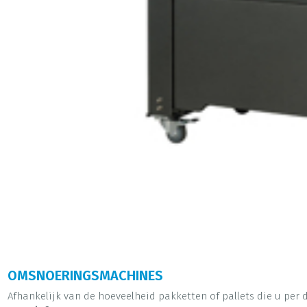
OMSNOERINGSMACHINES
Afhankelijk van de hoeveelheid pakketten of pallets die u per 