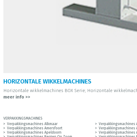
HORIZONTALE WIKKELMACHINES
Horizontale wikkelmachines BOX Serie; Horizontale wikkelmachi
meer info >>
VERPAKKINGSMACHINES
Verpakkingsmachines Alkmaar
Verpakkingsmachines 
Verpakkingsmachines Amersfoort
Verpakkingsmachines 
Verpakkingsmachines Apeldoorn
Verpakkingsmachines
Verpakkingsmachines Bergen Op Zoom
Verpakkingsmachines 