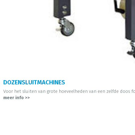
DOZENSLUITMACHINES
Voor het sluiten van grote hoeveelheden van een zelfde doos fo
meer info >>