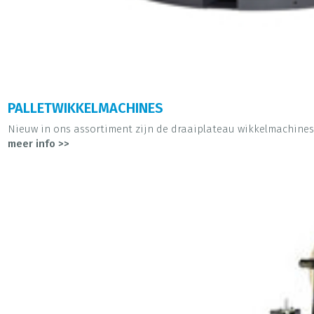
PALLETWIKKELMACHINES
Nieuw in ons assortiment zijn de draaiplateau wikkelmachines v
meer info >>