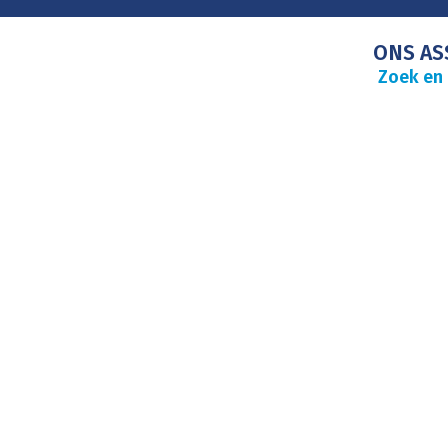
ONS AS
Zoek en 