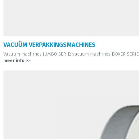
VACUÜM VERPAKKINGSMACHINES
Vacuüm machines JUMBO SERIE; vacuüm machines BOXER SERIE; 
meer info >>