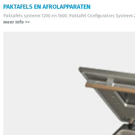
PAKTAFELS EN AFROLAPPARATEN
Paktafels systeem 1200 en 1600; Paktafel Configuraties Systeem 20
meer info >>