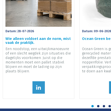
Datum: 28-07-2026
Datum: 09-06-202
Wie alleen voldoet aan de norm, mist
Ocean Green be
vaak de praktijk.
Een noodstop, een uitwijkmanoeuvre
Ocean Green is 
of een slecht wegdek zijn situaties die
gerecycled mater
dagelijks voorkomen. Juist op die
dezelfde prestat
momenten moet een pallet stabiel
noppenfolie. Ver
blijven en moet de lading op zijn
verpakkingsproce
plaats blijven.
te doen aan kwal