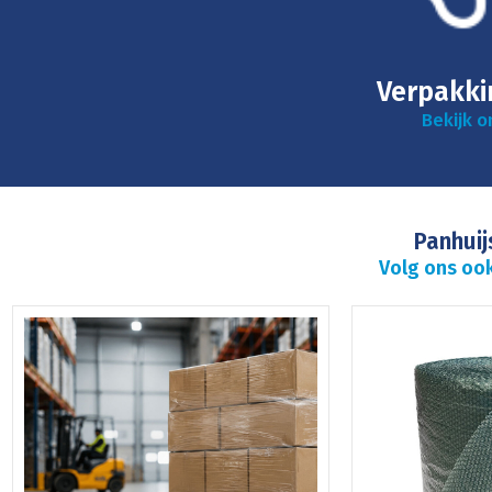
Verpakki
Bekijk 
Panhui
Volg ons ook