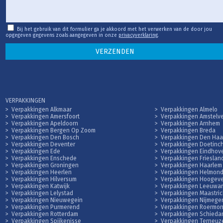
VERPAKKINGEN
Verpakkingen Alkmaar
Verpakkingen Almelo
Verpakkingen Amersfoort
Verpakkingen Amstelv
Verpakkingen Apeldoorn
Verpakkingen Arnhem
Verpakkingen Bergen Op Zoom
Verpakkingen Breda
Verpakkingen Den Bosch
Verpakkingen Den Ha
Verpakkingen Deventer
Verpakkingen Doetinc
Verpakkingen Ede
Verpakkingen Eindhov
Verpakkingen Enschede
Verpakkingen Frieslan
Verpakkingen Groningen
Verpakkingen Haarlem
Verpakkingen Heerlen
Verpakkingen Helmon
Verpakkingen Hilversum
Verpakkingen Hoogev
Verpakkingen Katwijk
Verpakkingen Leeuwa
Verpakkingen Lelystad
Verpakkingen Maastric
Verpakkingen Nieuwegein
Verpakkingen Nijmege
Verpakkingen Purmerend
Verpakkingen Roermo
Verpakkingen Rotterdam
Verpakkingen Schieda
Verpakkingen Spijkenisse
Verpakkingen Terneuz