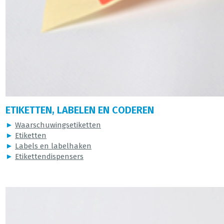
ETIKETTEN, LABELEN EN CODEREN
►
Waarschuwingsetiketten
►
Etiketten
►
Labels en labelhaken
►
Etikettendispensers