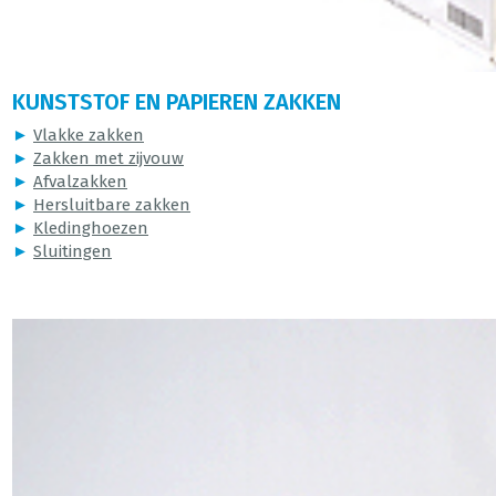
KUNSTSTOF EN PAPIEREN ZAKKEN
►
Vlakke zakken
►
Zakken met zijvouw
►
Afvalzakken
►
Hersluitbare zakken
►
Kledinghoezen
►
Sluitingen