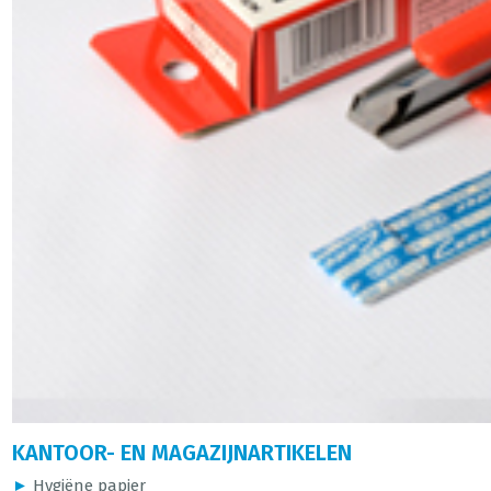
KANTOOR- EN MAGAZIJNARTIKELEN
►
Hygiëne papier