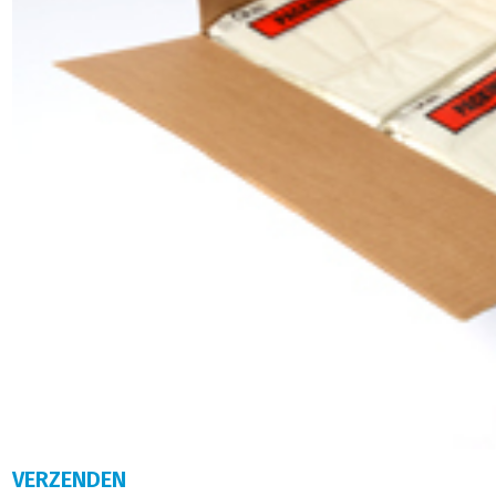
VERZENDEN