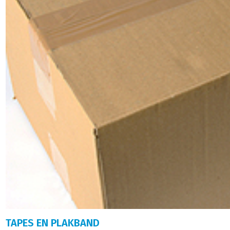
TAPES EN PLAKBAND