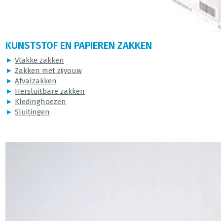
KUNSTSTOF EN PAPIEREN ZAKKEN
►
Vlakke zakken
►
Zakken met zijvouw
►
Afvalzakken
►
Hersluitbare zakken
►
Kledinghoezen
►
Sluitingen