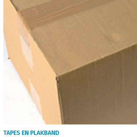
TAPES EN PLAKBAND