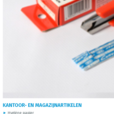
KANTOOR- EN MAGAZIJNARTIKELEN
►
Hygiëne papier