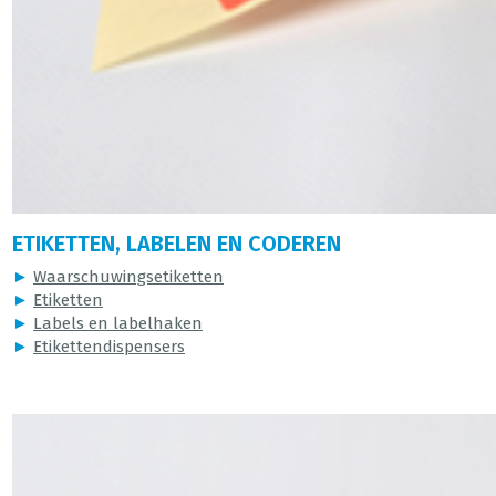
ETIKETTEN, LABELEN EN CODEREN
►
Waarschuwingsetiketten
►
Etiketten
►
Labels en labelhaken
►
Etikettendispensers