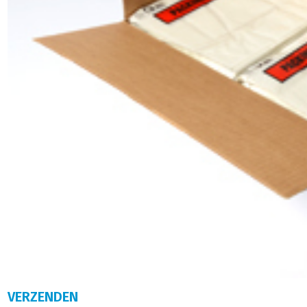
VERZENDEN