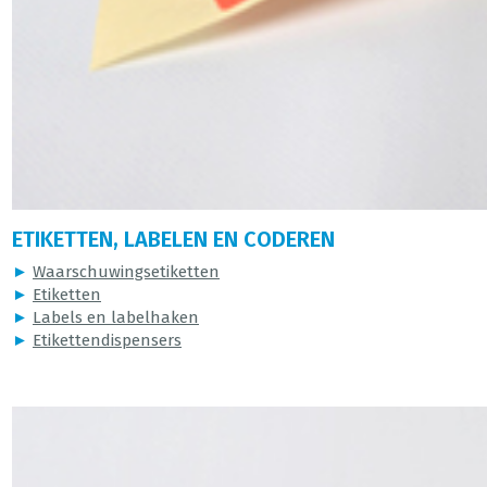
ETIKETTEN, LABELEN EN CODEREN
►
Waarschuwingsetiketten
►
Etiketten
►
Labels en labelhaken
►
Etikettendispensers