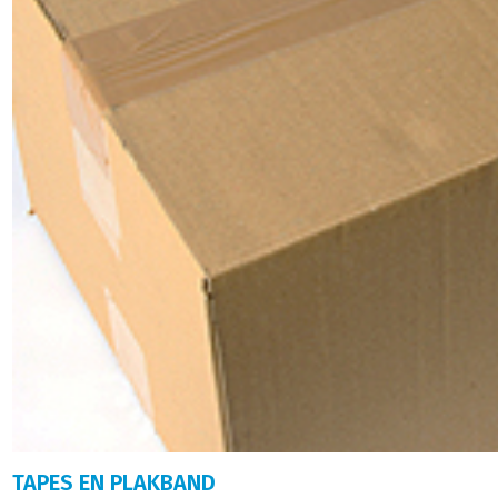
TAPES EN PLAKBAND