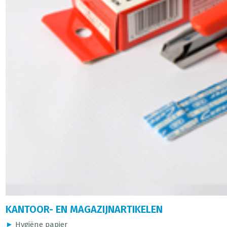
KANTOOR- EN MAGAZIJNARTIKELEN
►
Hygiëne papier