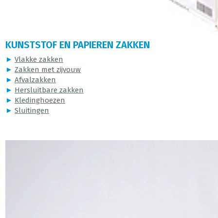
KUNSTSTOF EN PAPIEREN ZAKKEN
►
Vlakke zakken
►
Zakken met zijvouw
►
Afvalzakken
►
Hersluitbare zakken
►
Kledinghoezen
►
Sluitingen