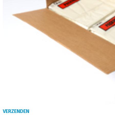
VERZENDEN