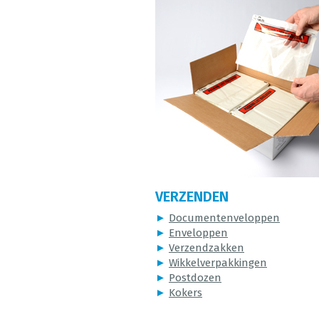
VERZENDEN
►
Documentenveloppen
►
Enveloppen
►
Verzendzakken
►
Wikkelverpakkingen
►
Postdozen
►
Kokers