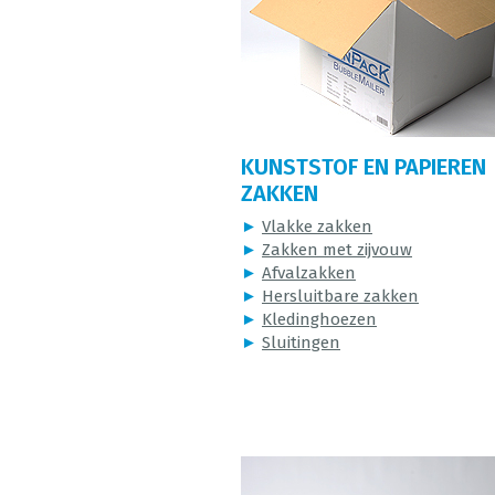
KUNSTSTOF EN PAPIEREN
ZAKKEN
►
Vlakke zakken
►
Zakken met zijvouw
►
Afvalzakken
►
Hersluitbare zakken
►
Kledinghoezen
►
Sluitingen