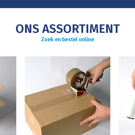
ONS ASSORTIMENT
Zoek en bestel online