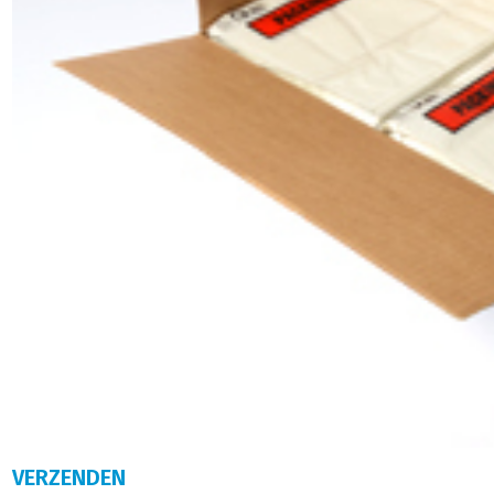
VERZENDEN