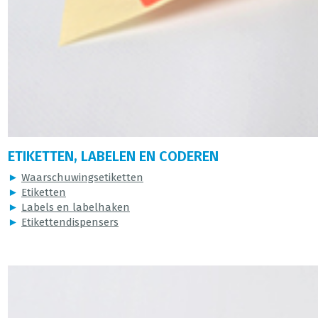
ETIKETTEN, LABELEN EN CODEREN
►
Waarschuwingsetiketten
►
Etiketten
►
Labels en labelhaken
►
Etikettendispensers