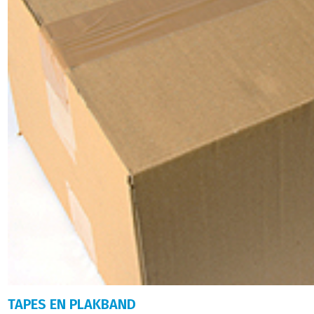
TAPES EN PLAKBAND