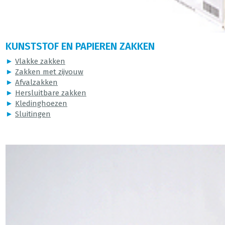
KUNSTSTOF EN PAPIEREN ZAKKEN
►
Vlakke zakken
►
Zakken met zijvouw
►
Afvalzakken
►
Hersluitbare zakken
►
Kledinghoezen
►
Sluitingen