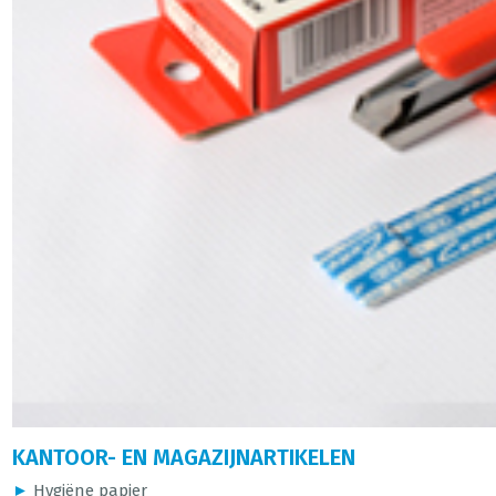
KANTOOR- EN MAGAZIJNARTIKELEN
►
Hygiëne papier