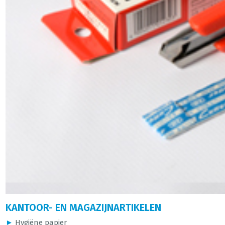
KANTOOR- EN MAGAZIJNARTIKELEN
►
Hygiëne papier