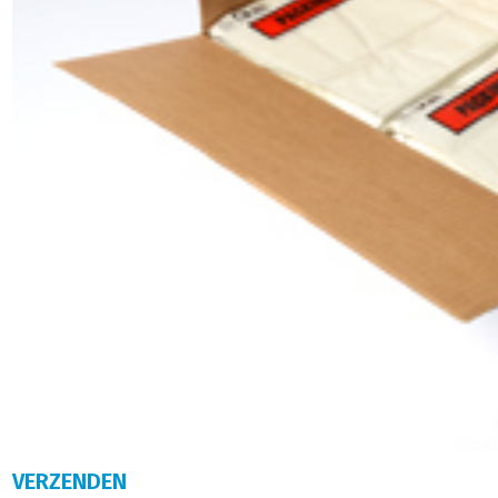
VERZENDEN