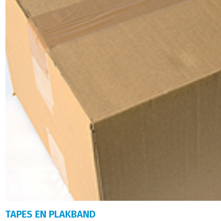
TAPES EN PLAKBAND