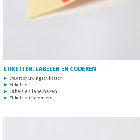
ETIKETTEN, LABELEN EN CODEREN
►
Waarschuwingsetiketten
►
Etiketten
►
Labels en labelhaken
►
Etikettendispensers