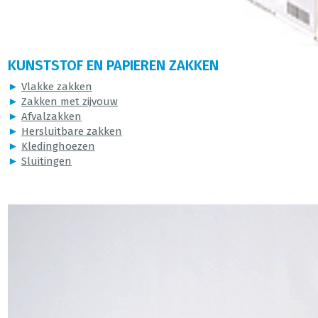
KUNSTSTOF EN PAPIEREN ZAKKEN
►
Vlakke zakken
►
Zakken met zijvouw
►
Afvalzakken
►
Hersluitbare zakken
►
Kledinghoezen
►
Sluitingen